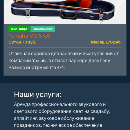
Физ. лица
Самовывоз
Yamaha V3-SKA
Сутки 70 руб.
Месяц 170 руб.
Отличная скрипка для занятий и выступлений от
компании Yamaha в стиле Гварнери дель Гесу.
Размер инструмента 4/4.
Наши услуги:
Аренда профессионального звукового и
светового оборудования, свет на свадьбу,
аплайтинг, звуковое обслуживание
праздников, техническое обеспечение