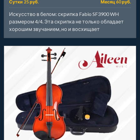
Сутки 25 руб.
Месяц 60 руб.
Искусство в белом: скрипка Fabio SF3900 WH
размером 4/4. Эта скрипка не только обладает
хорошим звучанием, но и восхищает