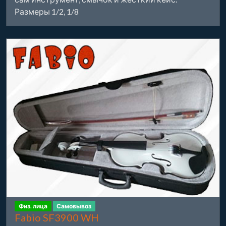
Размеры 1/2, 1/8
Физ. лица
Самовывоз
Fabio SF3900 WH