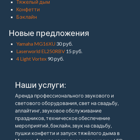
Тяжелый дым
Конфетти
Бэклайн
Новые предложения
Yamaha MG16XU
30 руб.
Laserworld EL250RBV
15 руб.
4 Light Vortex
90 руб.
Наши услуги:
Аренда профессионального звукового и
светового оборудования, свет на свадьбу,
аплайтинг, звуковое обслуживание
праздников, техническое обеспечение
мероприятий, бэклайн, звук на свадьбу,
пушки конфетти и запуск тяжёлого дыма в