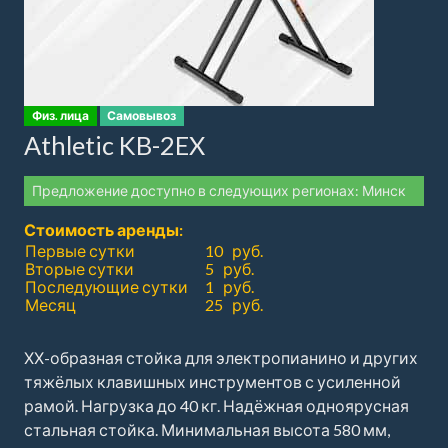
Физ. лица
Самовывоз
Athletic KB-2EX
Предложение доступно в следующих регионах: Минск
Стоимость аренды:
Первые сутки
10 руб.
Вторые сутки
5 руб.
Последующие сутки
1 руб.
Месяц
25 руб.
ХХ-образная стойка для электропианино и других
тяжёлых клавишных инструментов с усиленной
рамой. Нагрузка до 40 кг. Надёжная одноярусная
стальная стойка. Минимальная высота 580 мм,