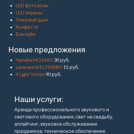
LED фотозоны
LED экраны
Тяжелый дым
Конфетти
Бэклайн
Новые предложения
Yamaha MG16XU
30 руб.
Laserworld EL250RBV
15 руб.
4 Light Vortex
90 руб.
Наши услуги:
Аренда профессионального звукового и
светового оборудования, свет на свадьбу,
аплайтинг, звуковое обслуживание
праздников, техническое обеспечение