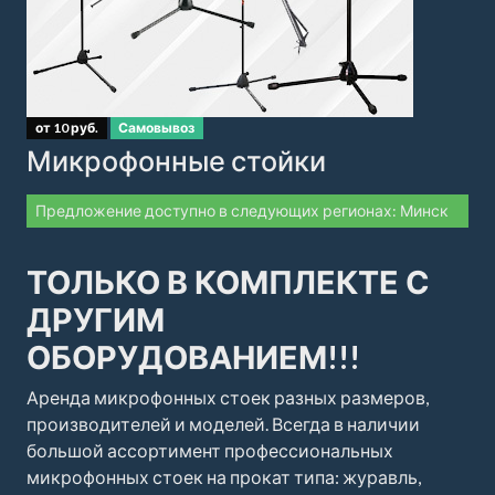
от 10 руб.
Самовывоз
Микрофонные стойки
Предложение доступно в следующих регионах: Минск
ТОЛЬКО В КОМПЛЕКТЕ С
ДРУГИМ
ОБОРУДОВАНИЕМ!!!
Аренда микрофонных стоек разных размеров,
производителей и моделей. Всегда в наличии
большой ассортимент профессиональных
микрофонных стоек на прокат типа: журавль,