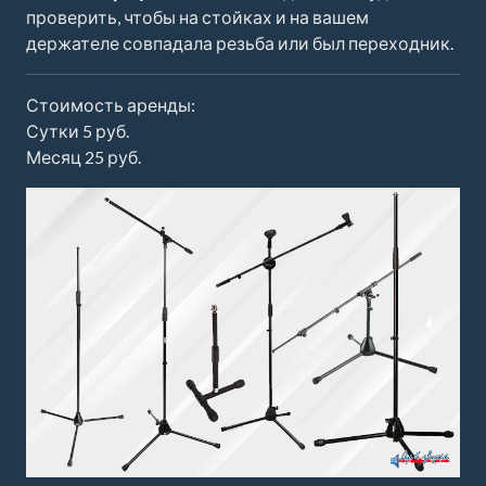
проверить, чтобы на стойках и на вашем
держателе совпадала резьба или был переходник.
Стоимость аренды:
Сутки 5 руб.
Месяц 25 руб.