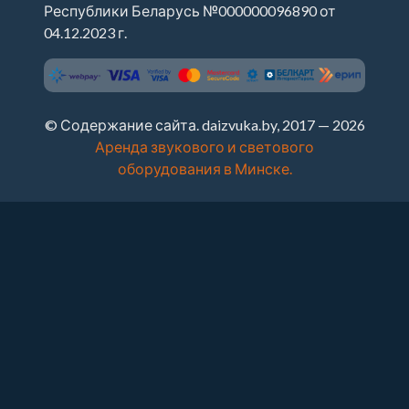
Республики Беларусь №000000096890 от
04.12.2023 г.
© Содержание сайта. daizvuka.by, 2017 — 2026
Аренда звукового и светового
оборудования в Минске.