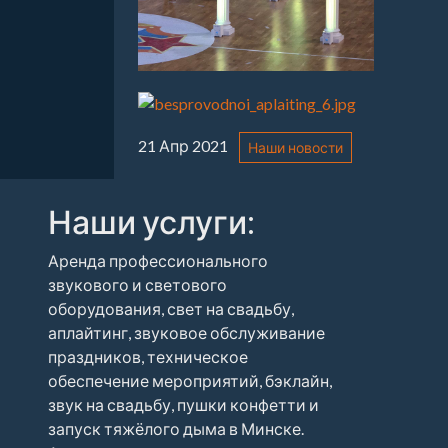
21 Апр 2021
Наши новости
Наши услуги:
Аренда профессионального
звукового и светового
оборудования, свет на свадьбу,
аплайтинг, звуковое обслуживание
праздников, техническое
обеспечение мероприятий, бэклайн,
звук на свадьбу, пушки конфетти и
запуск тяжёлого дыма в Минске.