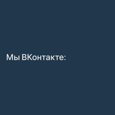
Мы ВКонтакте: