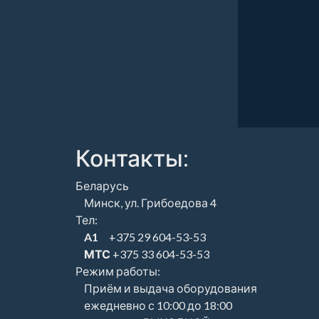
Контакты:
Беларусь
Минск, ул. Грибоедова 4
Тел:
A1
+375 29 604-53-53
МТС
+375 33 604-53-53
Режим работы:
Приём и выдача оборудования
ежедневно с 10:00 до 18:00