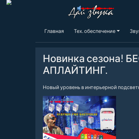
Главная
Тех. обеспечение
Зву
Новинка сезона!
АПЛАЙТИНГ.
Новый уровень в интерьерной подсвет